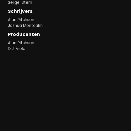
Sergei Stern
Schrijvers
Alan Ritchson
Joshua Montcalm
Producenten
Alan Ritchson
D.J. Viola