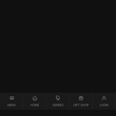
MENU
HOME
GENRES
GIFT SHOP
LOGIN