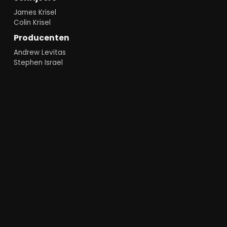
James Krisel
Colin Krisel
Producenten
Andrew Levitas
Stephen Israel