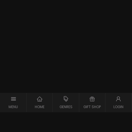
MENU
HOME
GENRES
GIFT SHOP
LOGIN
Support