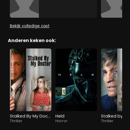
Bekijk volledige cast
Anderen keken ook:
Stalked By My Doctor
Held
Thriller
Horror
Thriller