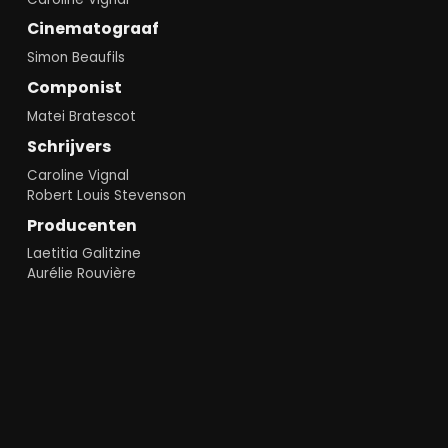
Cinematograaf
Simon Beaufils
Componist
Matei Bratescot
Schrijvers
Caroline Vignal
Robert Louis Stevenson
Producenten
Laetitia Galitzine
Aurélie Rouvière