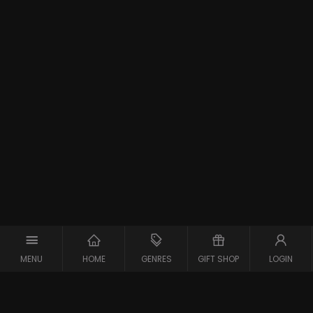
MENU
HOME
GENRES
GIFT SHOP
LOGIN
Support