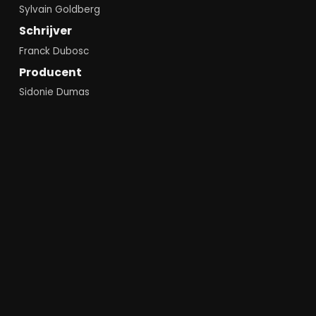
Sylvain Goldberg
Schrijver
Franck Dubosc
Producent
Sidonie Dumas