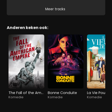
Meer tracks
Anderen keken ook:
The Fall of the American Empire
Bonne Conduite
La Vie Pour de
Komedie
Komedie
Komedie