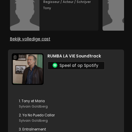
Regisseur / Acteur / Schrijver
Tony
Bekijk volledige cast
RUMBA LA VIE Soundtrack
Speel af op Spotify
1. Tony et Maria
Sylvain Goldberg
2. Ya No Puedo Callar
Sylvain Goldberg
3. Entraînement