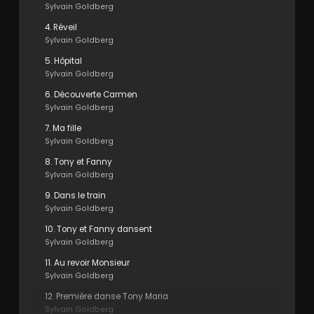
Sylvain Goldberg
4. Réveil
Sylvain Goldberg
5. Hôpital
Sylvain Goldberg
6. Découverte Carmen
Sylvain Goldberg
7. Ma fille
Sylvain Goldberg
8. Tony et Fanny
Sylvain Goldberg
9. Dans le train
Sylvain Goldberg
10. Tony et Fanny dansent
Sylvain Goldberg
11. Au revoir Monsieur
Sylvain Goldberg
12. Première danse Tony Maria
Sylvain Goldberg