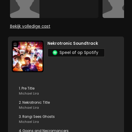
Bekijk volledige cast
Nekrotronic Soundtrack
Speel af op Spotify
1. Pre Title
Michael Lira
2. Nekrotronic Title
Michael Lira
3. Rangi Sees Ghosts
Michael Lira
4. Goons and Necromancers