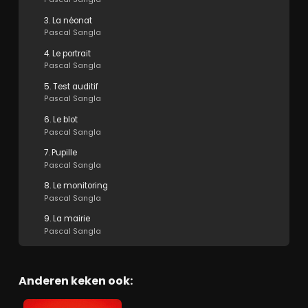
3. La néonat
Pascal Sangla
4. Le portrait
Pascal Sangla
5. Test auditif
Pascal Sangla
6. Le blot
Pascal Sangla
7. Pupille
Pascal Sangla
8. Le monitoring
Pascal Sangla
9. La mairie
Pascal Sangla
Anderen keken ook: