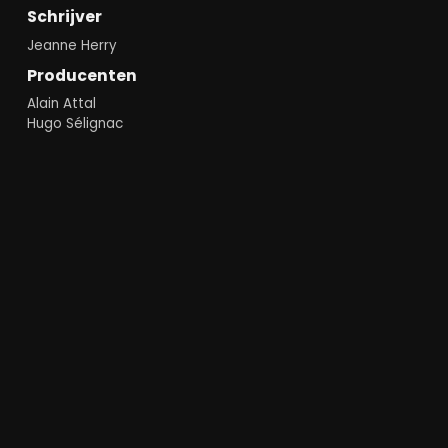
Schrijver
Jeanne Herry
Producenten
Alain Attal
Hugo Sélignac