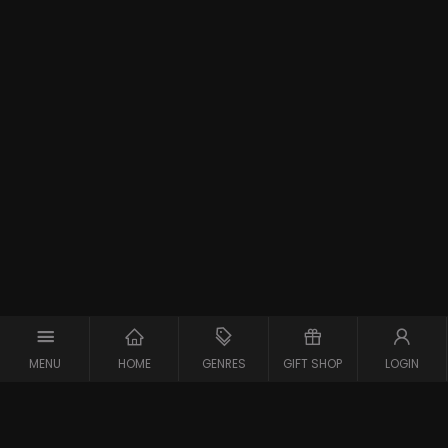
MENU
HOME
GENRES
GIFT SHOP
LOGIN
Support