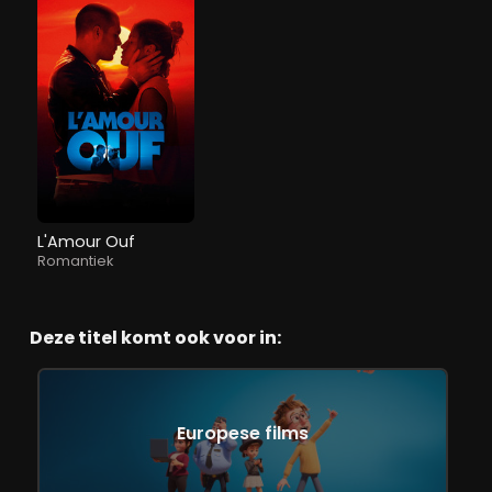
L'Amour Ouf
Romantiek
Deze titel komt ook voor in:
Europese films