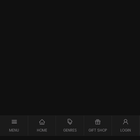
MENU
HOME
GENRES
GIFT SHOP
LOGIN