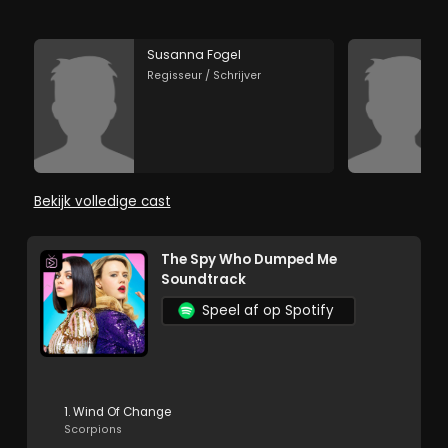
Susanna Fogel
Regisseur / Schrijver
Bekijk volledige cast
The Spy Who Dumped Me
Soundtrack
Speel af op Spotify
1. Wind Of Change
Scorpions