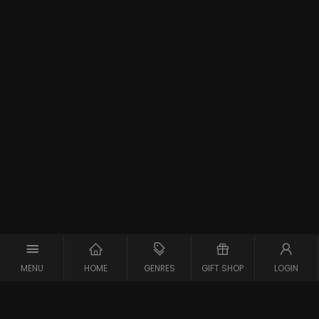
MENU
HOME
GENRES
GIFT SHOP
LOGIN
Support