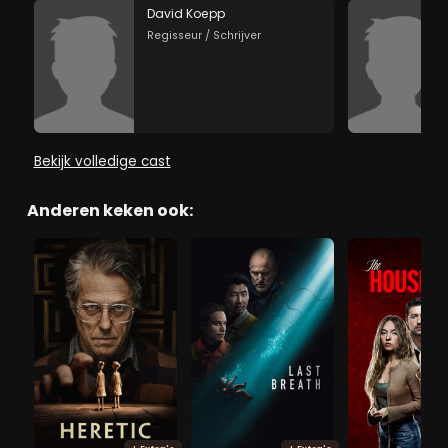
David Koepp
Regisseur / Schrijver
Bekijk volledige cast
Anderen keken ook: