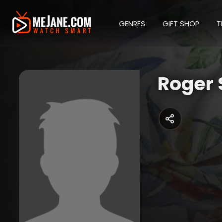
GENRES
GIFT SHOP
T
Roger