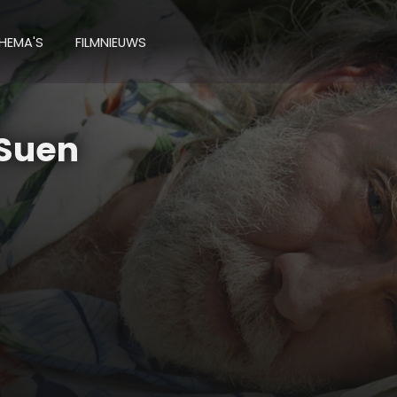
HEMA'S
FILMNIEUWS
 Suen