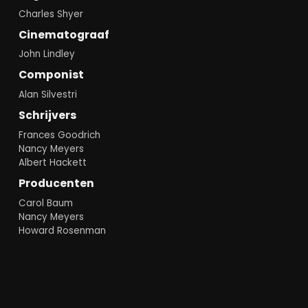
Charles Shyer
Cinematograaf
John Lindley
Componist
Alan Silvestri
Schrijvers
Frances Goodrich
Nancy Meyers
Albert Hackett
Producenten
Carol Baum
Nancy Meyers
Howard Rosenman