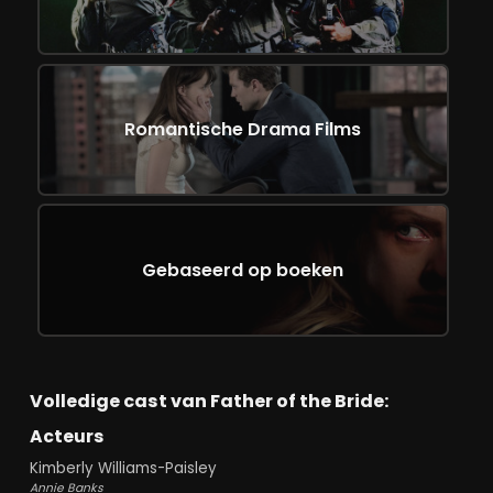
Romantische Drama Films
Gebaseerd op boeken
Volledige cast van Father of the Bride:
Acteurs
Kimberly Williams-Paisley
Annie Banks