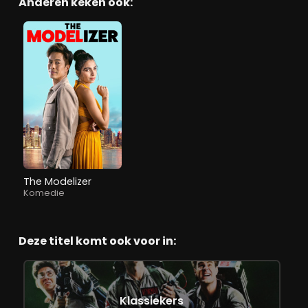
Anderen keken ook:
The Modelizer
Komedie
Deze titel komt ook voor in:
Klassiekers