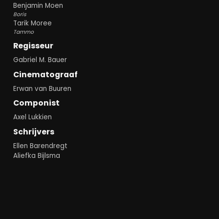
Benjamin Moen
Boris
Tarik Moree
Tammo
Regisseur
Gabriel M. Bauer
Cinematograaf
Erwan van Buuren
Componist
Axel Lukkien
Schrijvers
Ellen Barendregt
Aliefka Bijlsma