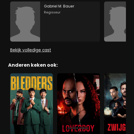
Gabriel M. Bauer
Regisseur
Bekijk volledige cast
Anderen keken ook: