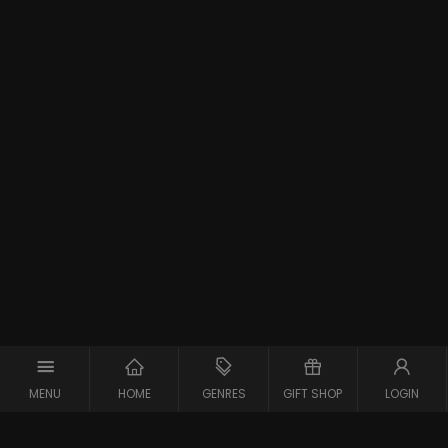
MENU
HOME
GENRES
GIFT SHOP
LOGIN