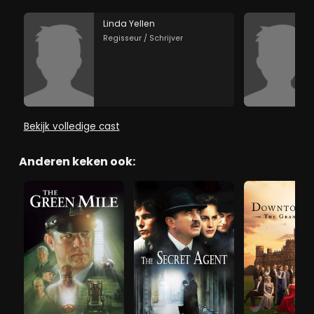
Linda Yellen
Regisseur / Schrijver
Bekijk volledige cast
Anderen keken ook: