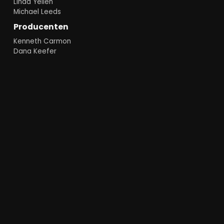
Linda Yellen
Michael Leeds
Producenten
Kenneth Carmon
Dana Keefer