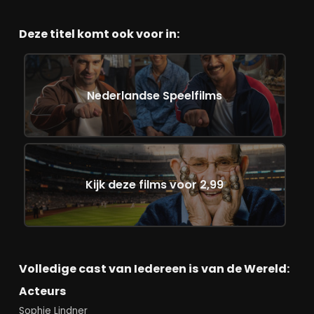
Deze titel komt ook voor in:
Nederlandse Speelfilms
Kijk deze films voor 2,99
Volledige cast van Iedereen is van de Wereld:
Acteurs
Sophie Lindner