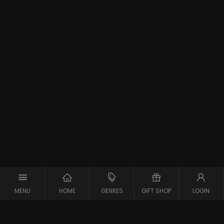
MENU
HOME
GENRES
GIFT SHOP
LOGIN