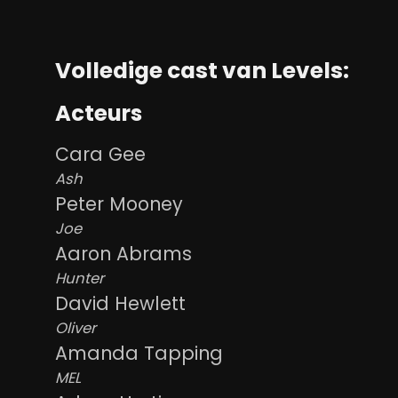
Volledige cast van Levels:
Acteurs
Cara Gee
Ash
Peter Mooney
Joe
Aaron Abrams
Hunter
David Hewlett
Oliver
Amanda Tapping
MEL