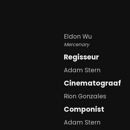
Eldon Wu
Mercenary
Regisseur
Adam Stern
Cinematograaf
Rion Gonzales
Componist
Adam Stern