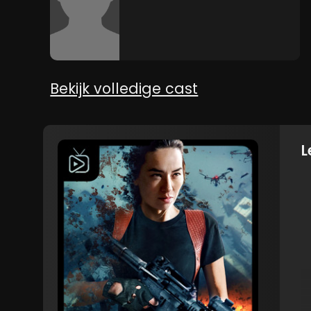
Bekijk volledige cast
L