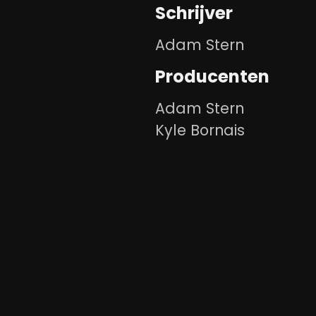
Schrijver
Adam Stern
Producenten
Adam Stern
Kyle Bornais