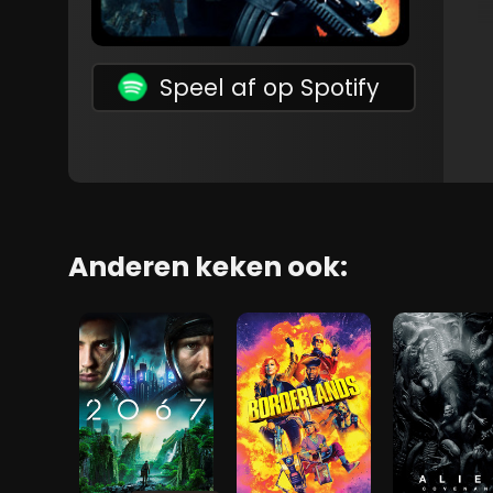
Speel af op Spotify
Anderen keken ook: