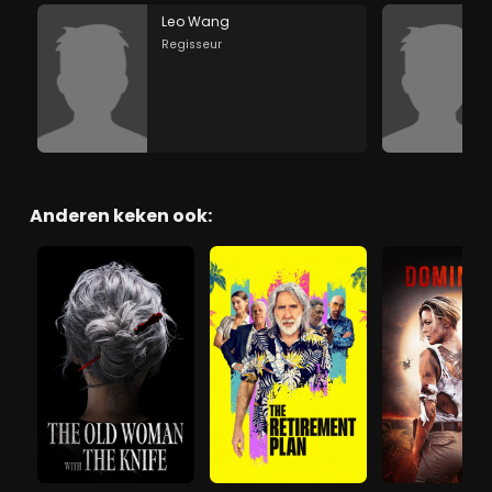
Leo Wang
Regisseur
Anderen keken ook: