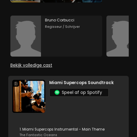
Bruno Corbucci
Regisseur / Schrijver
Bekijk volledige cast
Miami Supercops Soundtrack
Speel af op Spotify
1. Miami Supercops Instrumental - Main Theme
The Fantastic Oceans