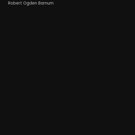
Robert Ogden Barnum