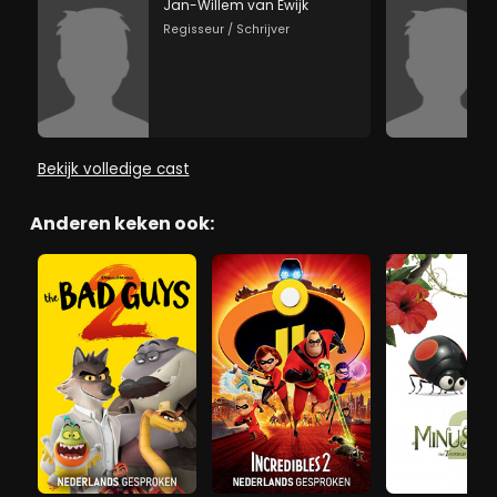
Jan-Willem van Ewijk
Regisseur / Schrijver
Bekijk volledige cast
Anderen keken ook: