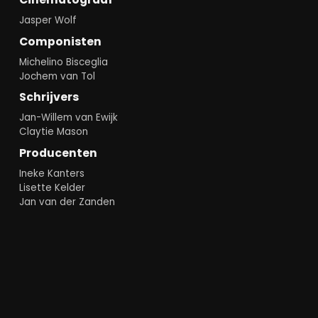
Jasper Wolf
Componisten
Michelino Bisceglia
Jochem van Tol
Schrijvers
Jan-Willem van Ewijk
Claytie Mason
Producenten
Ineke Kanters
Lisette Kelder
Jan van der Zanden