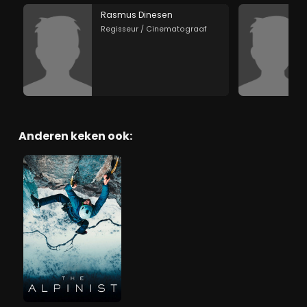
Rasmus Dinesen
Regisseur / Cinematograaf
Anderen keken ook: