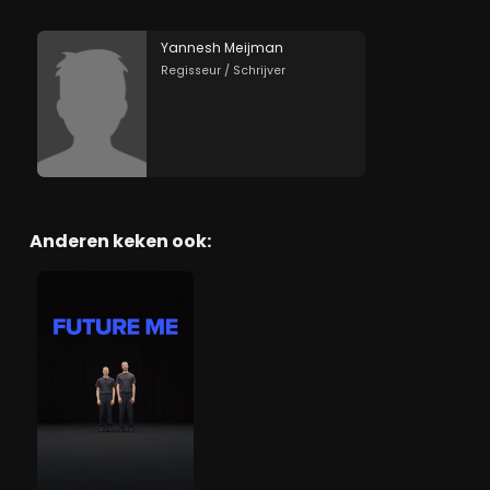
Yannesh Meijman
Regisseur / Schrijver
Anderen keken ook: