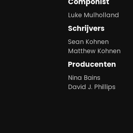
Componist
Luke Mulholland
Schrijvers
Sean Kohnen
Matthew Kohnen
Producenten
Nina Bains
David J. Phillips