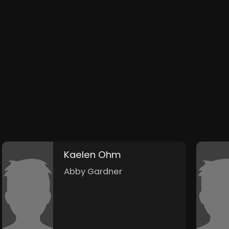
Kaelen Ohm
Abby Gardner