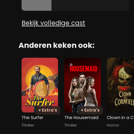
Bekijk volledige cast
Anderen keken ook:
+ Extra's
+ Extra's
The Surfer
The Housemaid
Thriller
Thriller
Horror