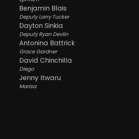
Benjamin Blais
Deputy Larry Tucker
Dayton Sinkia
Deputy Ryan Devlin
Antonina Battrick
Grace Gardner
David Chinchilla
Diego
Jenny Itwaru
Marisa