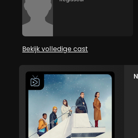
Bekijk volledige cast
N