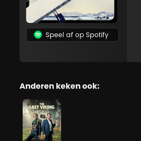
Speel af op Spotify
Anderen keken ook: