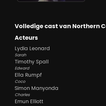
Volledige cast van Northern 
Acteurs
Lydia Leonard
Sarah
Timothy Spall
Edward
Ella Rumpf
Coco
Simon Manyonda
Charles
Emun Elliott