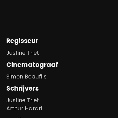
Regisseur
Justine Triet
Cinematograaf
Simon Beaufils
Schrijvers
Justine Triet
Arthur Harari