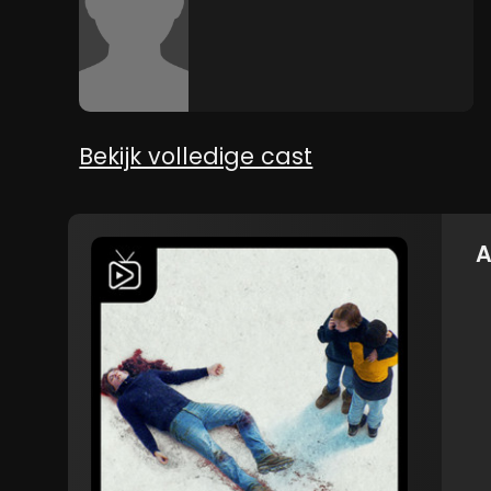
Bekijk volledige cast
A