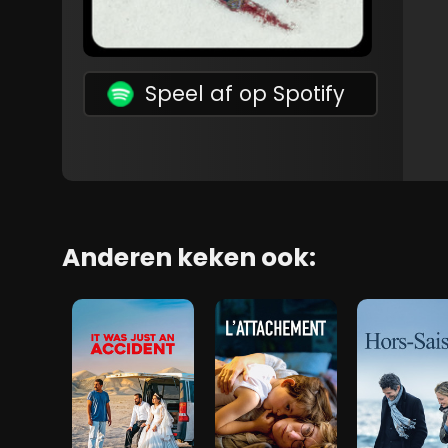
Speel af op Spotify
Anderen keken ook: