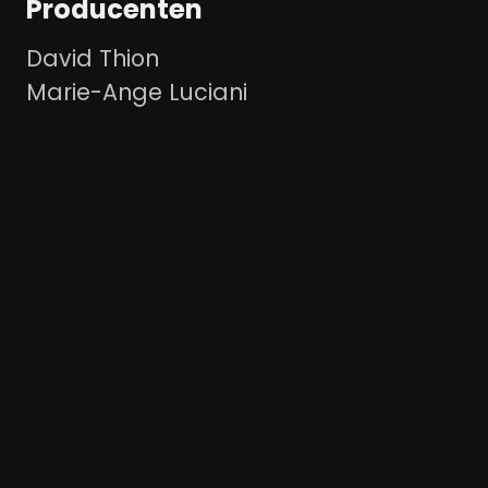
Producenten
David Thion
Marie-Ange Luciani