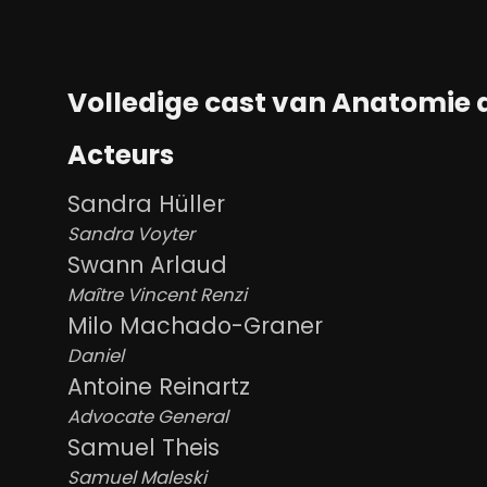
Volledige cast van Anatomie 
Acteurs
Sandra Hüller
Sandra Voyter
Swann Arlaud
Maître Vincent Renzi
Milo Machado-Graner
Daniel
Antoine Reinartz
Advocate General
Samuel Theis
Samuel Maleski