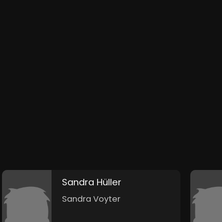
Sandra Hüller
Sandra Voyter