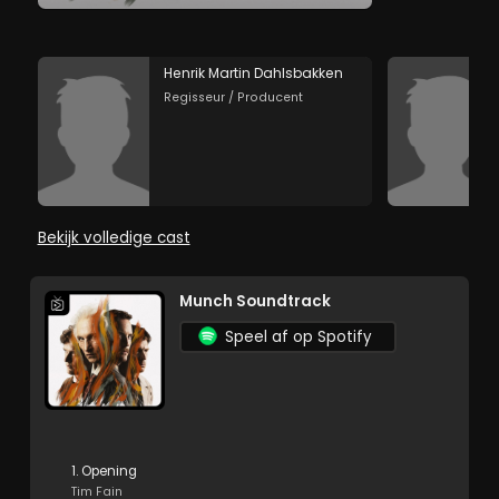
Henrik Martin Dahlsbakken
Regisseur / Producent
Bekijk volledige cast
Munch Soundtrack
Speel af op Spotify
1. Opening
Tim Fain