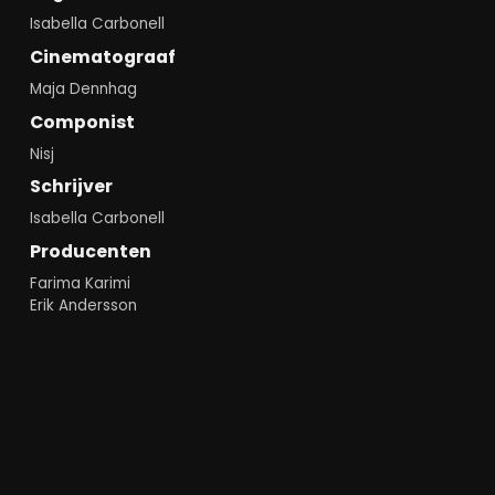
Isabella Carbonell
Cinematograaf
Maja Dennhag
Componist
Nisj
Schrijver
Isabella Carbonell
Producenten
Farima Karimi
Erik Andersson