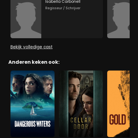
Isabella Carbonell
Regisseur / Schrijver
Bekijk volledige cast
Anderen keken ook: