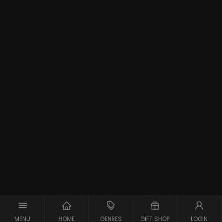
MENU
HOME
GENRES
GIFT SHOP
LOGIN