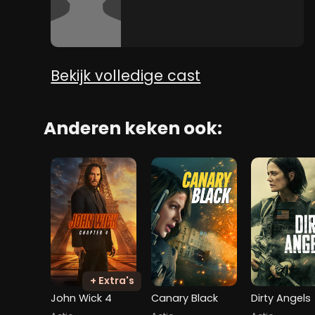
Bekijk volledige cast
Anderen keken ook:
+ Extra's
John Wick 4
Canary Black
Dirty Angels