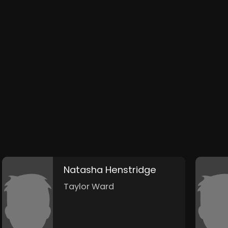
Natasha Henstridge
Taylor Ward