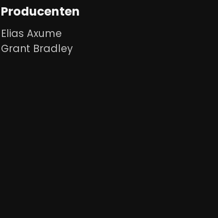
Producenten
Elias Axume
Grant Bradley