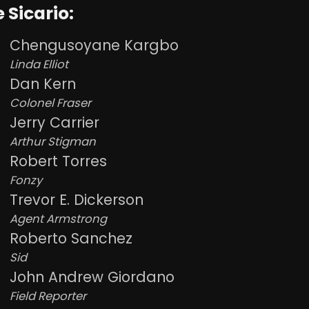
 Sicario:
Chengusoyane Kargbo
Linda Elliot
Dan Kern
Colonel Fraser
Jerry Carrier
Arthur Stigman
Robert Torres
Fonzy
Trevor E. Dickerson
Agent Armstrong
Roberto Sanchez
Sid
John Andrew Giordano
Field Reporter