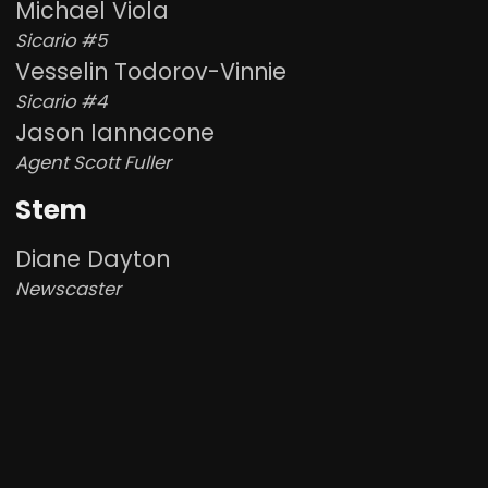
Michael Viola
Sicario #5
Vesselin Todorov-Vinnie
Sicario #4
Jason Iannacone
Agent Scott Fuller
Stem
Diane Dayton
Newscaster