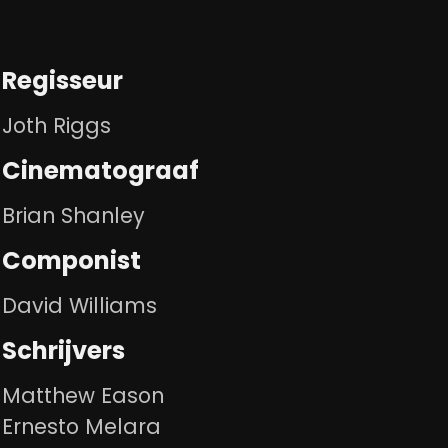
Regisseur
Joth Riggs
Cinematograaf
Brian Shanley
Componist
David Williams
Schrijvers
Matthew Eason
Ernesto Melara