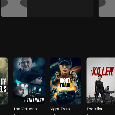
The Virtuoso
Night Train
The Killer