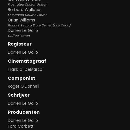
Frustrated Church Patron
Barbara Wallace
Frustrated Church Patron
Orian Williams
Badass Record Store Owner (aka Orian)
Darren Le Gallo
Coffee Patron
Regisseur
Darren Le Gallo
Cinematograaf
Frank G. DeMarco
Componist
Roger O'Donnell
Schrijver
Darren Le Gallo
Producenten
Darren Le Gallo
Ford Corbett