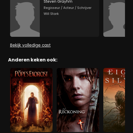
Steven Grayhm
Regisseur / Acteur / Schrijver
Will Stark
Bekijk volledige cast
Anderen keken ook: