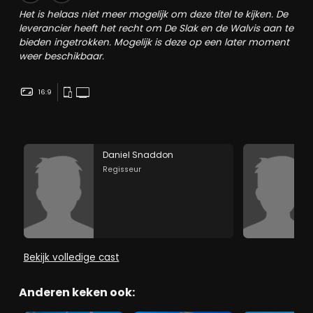
Het is helaas niet meer mogelijk om deze titel te kijken. De
leverancier heeft het recht om De Slak en de Walvis aan te
bieden ingetrokken. Mogelijk is deze op een later moment
weer beschikbaar.
16:9
Daniel Snaddon
Regisseur
Bekijk volledige cast
Anderen keken ook: