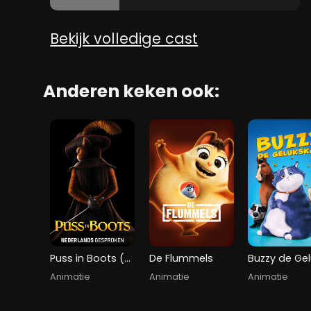
Bekijk volledige cast
Anderen keken ook:
Puss in Boots (NL)
De Flummels
Animatie
Animatie
Animatie