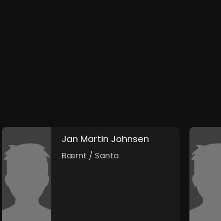
Jan Martin Johnsen
Bærnt / Santa