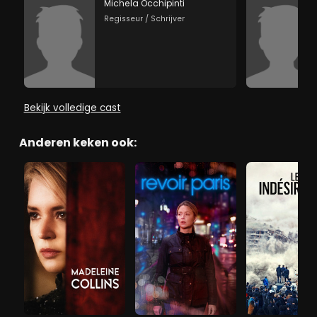
Michela Occhipinti
Regisseur / Schrijver
Bekijk volledige cast
Anderen keken ook: