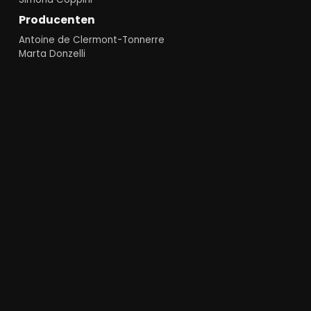
Producenten
Antoine de Clermont-Tonnerre
Marta Donzelli