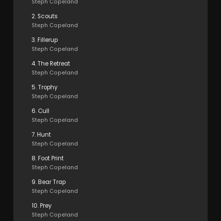
Steph Copeland
2. Scouts
Steph Copeland
3. Fillerup
Steph Copeland
4. The Retreat
Steph Copeland
5. Trophy
Steph Copeland
6. Cull
Steph Copeland
7. Hunt
Steph Copeland
8. Foot Print
Steph Copeland
9. Bear Trap
Steph Copeland
10. Prey
Steph Copeland