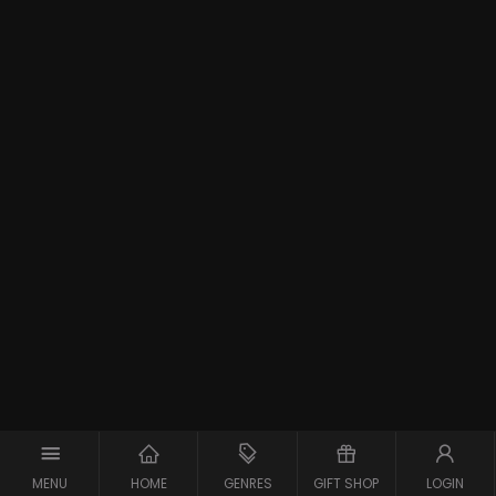
MENU
HOME
GENRES
GIFT SHOP
LOGIN