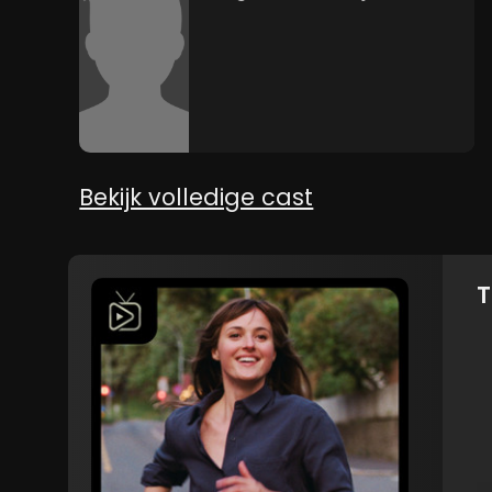
Bekijk volledige cast
T