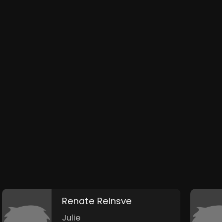
Renate Reinsve
Julie