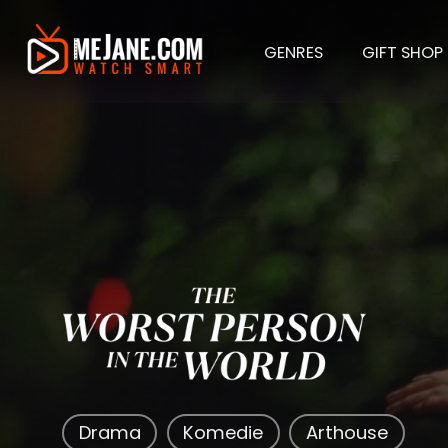
GENRES
GIFT SHOP
The Wo
Drama
Komedie
Arthouse