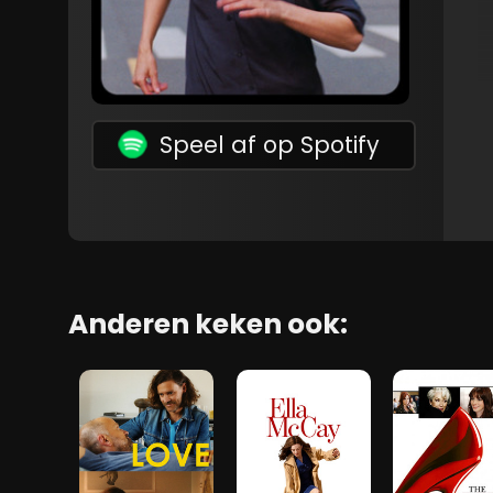
Speel af op Spotify
Anderen keken ook: