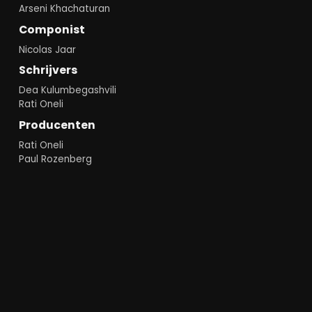
Arseni Khachaturan
Componist
Nicolas Jaar
Schrijvers
Dea Kulumbegashvili
Rati Oneli
Producenten
Rati Oneli
Paul Rozenberg