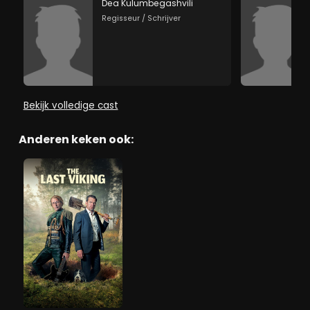
Dea Kulumbegashvili
Regisseur / Schrijver
Bekijk volledige cast
Anderen keken ook: