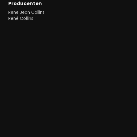
Producenten
Rene Jean Collins
René Collins