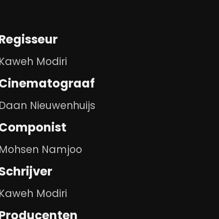
Regisseur
Kaweh Modiri
Cinematograaf
Daan Nieuwenhuijs
Componist
Mohsen Namjoo
Schrijver
Kaweh Modiri
Producenten