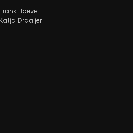
Frank Hoeve
Katja Draaijer