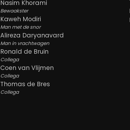
Nasim Khorami
Bewaakster
Kaweh Modiri
Man met de snor
Alireza Daryanavard
Man in vrachtwagen
Ronald de Bruin
Collega
Coen van Vlijmen
Collega
Thomas de Bres
Collega