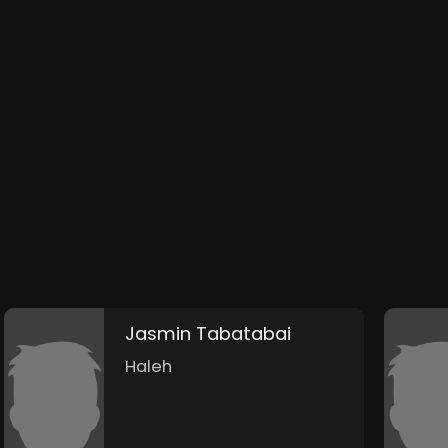
Jasmin Tabatabai
Haleh