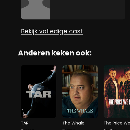
Bekijk volledige cast
Anderen keken ook:
TÁR
The Whale