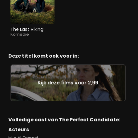
The Last Viking
Komedie
Deze titel komt ook voor in:
Kijk deze films voor 2,99
Volledige cast van The Perfect Candidate:
Acteurs