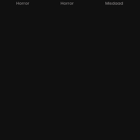
Horror
Horror
Misdaad