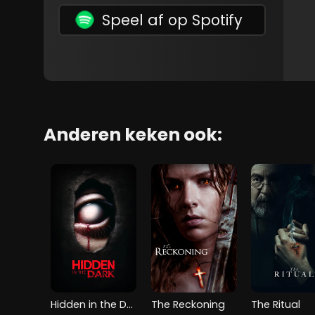
Speel af op Spotify
Anderen keken ook:
Hidden in the Dark
The Reckoning
The Ritual