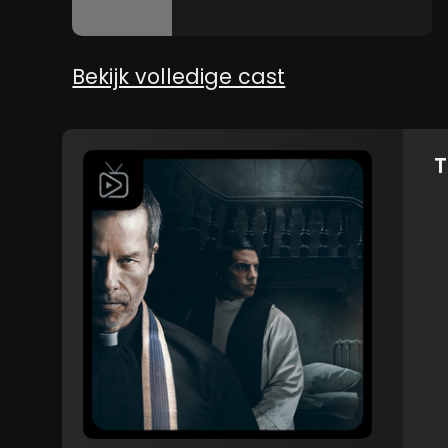
Bekijk volledige cast
T