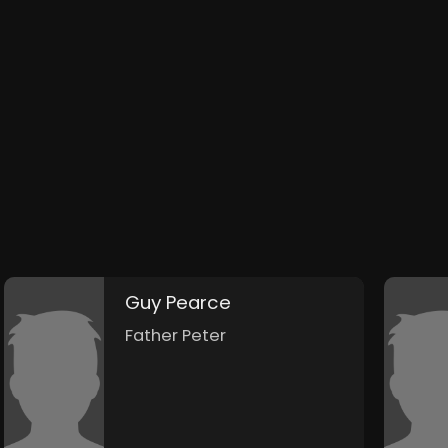
Guy Pearce
Father Peter