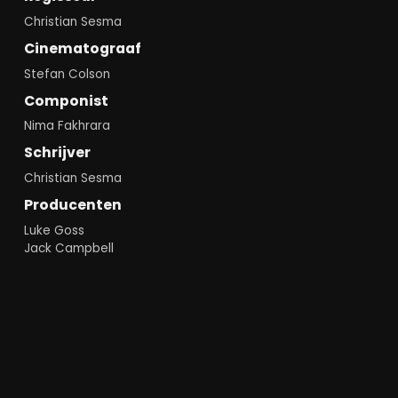
Christian Sesma
Cinematograaf
Stefan Colson
Componist
Nima Fakhrara
Schrijver
Christian Sesma
Producenten
Luke Goss
Jack Campbell