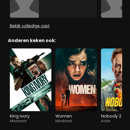
Bekijk volledige cast
Anderen keken ook:
King Ivory
Women
Nobody 2
Misdaad
Misdaad
Actie