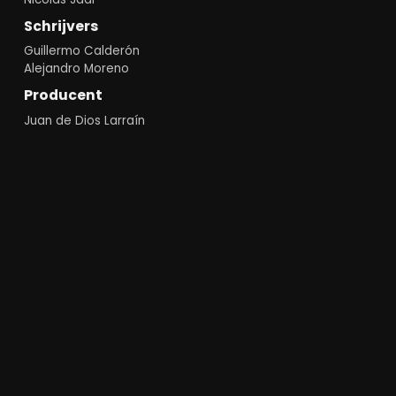
Schrijvers
Guillermo Calderón
Alejandro Moreno
Producent
Juan de Dios Larraín