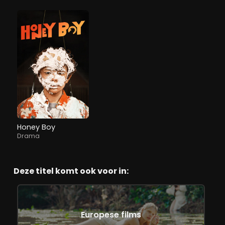
Honey Boy
Drama
Deze titel komt ook voor in:
Europese films