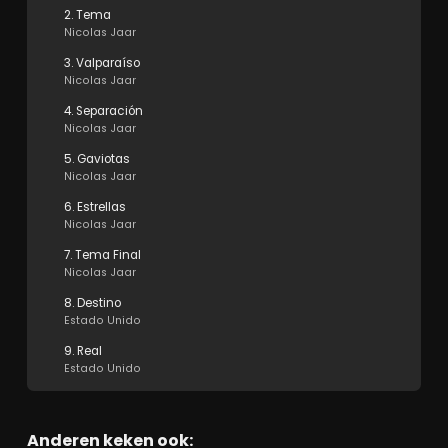
2. Tema
Nicolas Jaar
3. Valparaíso
Nicolas Jaar
4. Separación
Nicolas Jaar
5. Gaviotas
Nicolas Jaar
6. Estrellas
Nicolas Jaar
7. Tema Final
Nicolas Jaar
8. Destino
Estado Unido
9. Real
Estado Unido
Anderen keken ook: