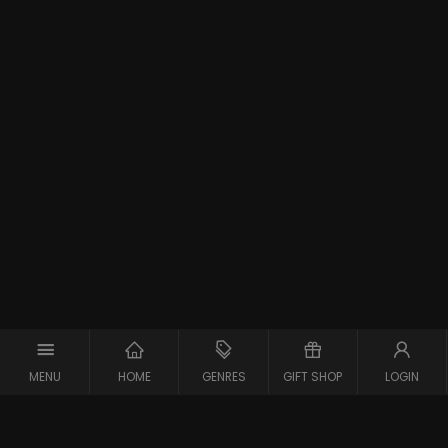
MENU
HOME
GENRES
GIFT SHOP
LOGIN
Support