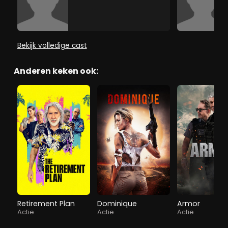
Bekijk volledige cast
Anderen keken ook:
Retirement Plan
Dominique
Armor
Actie
Actie
Actie