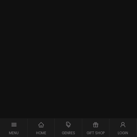
MENU
HOME
GENRES
GIFT SHOP
LOGIN