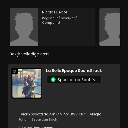
Nicolas Bedos
Regisseur / Schrijver /
Componist
Bekijk volledige cast
La Belle Epoque Soundtrack
Speel af op Spotify
1. Violin Sonata No. 4 in C Minor BWV 1017: II. Allegro
Johann Sebastian Bach