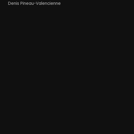
Denis Pineau-Valencienne