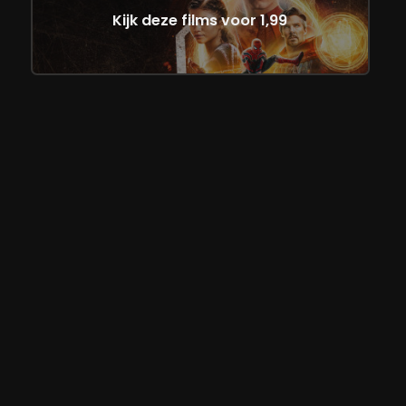
Kijk deze films voor 1,99