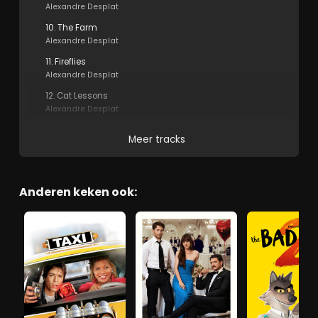
Alexandre Desplat
10. The Farm
Alexandre Desplat
11. Fireflies
Alexandre Desplat
12. Cat Lessons
Alexandre Desplat
Meer tracks
Anderen keken ook: