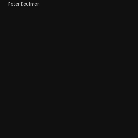
Peter Kaufman